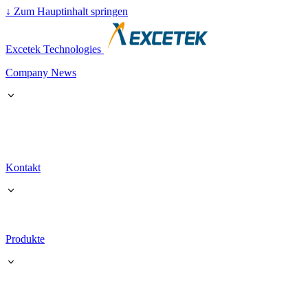
↓
Zum Hauptinhalt springen
Excetek Technologies
Company News
Kontakt
Produkte