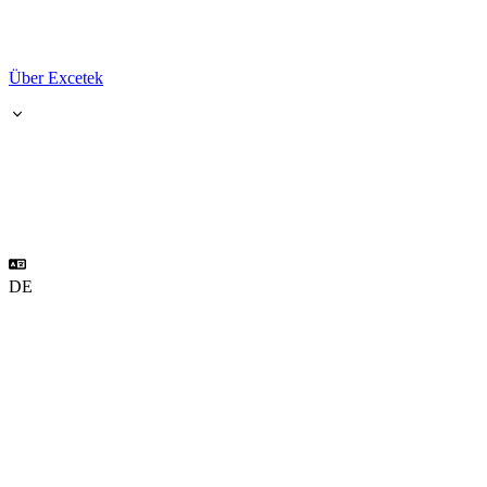
Über Excetek
DE