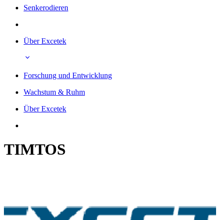
Senkerodieren
Über Excetek
Forschung und Entwicklung
Wachstum & Ruhm
Über Excetek
TIMTOS